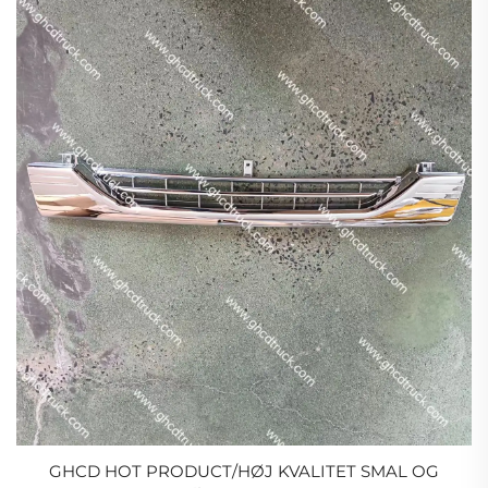
GHCD HOT PRODUCT/HØJ KVALITET SMAL OG