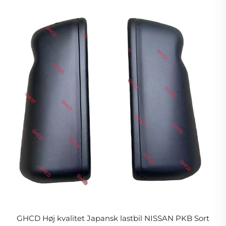
GHCD Høj kvalitet Japansk lastbil NISSAN PKB Sort