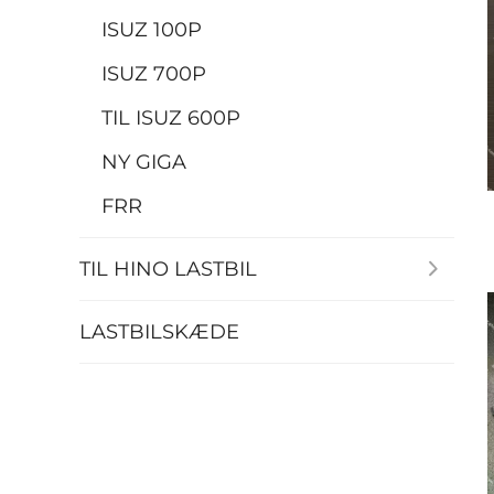
ISUZ 100P
ISUZ 700P
TIL ISUZ 600P
NY GIGA
FRR
TIL HINO LASTBIL
LASTBILSKÆDE