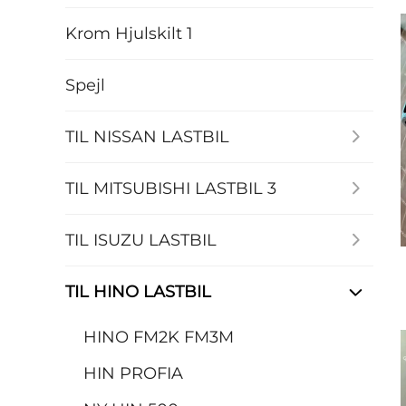
Krom Hjulskilt 1
Spejl
TIL NISSAN LASTBIL
TIL MITSUBISHI LASTBIL 3
TIL ISUZU LASTBIL
TIL HINO LASTBIL
HINO FM2K FM3M
HIN PROFIA