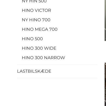
NY HIN 500
HINO VICTOR
NY HINO 700
HINO MEGA 700
HINO 500
HINO 300 WIDE
HINO 300 NARROW
LASTBILSKÆDE