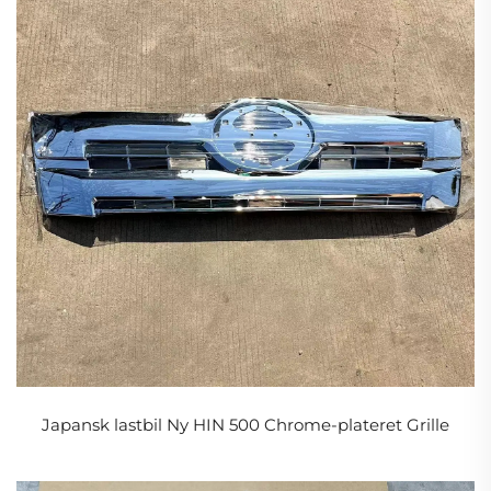
Japansk lastbil Ny HIN 500 Chrome-plateret Grille