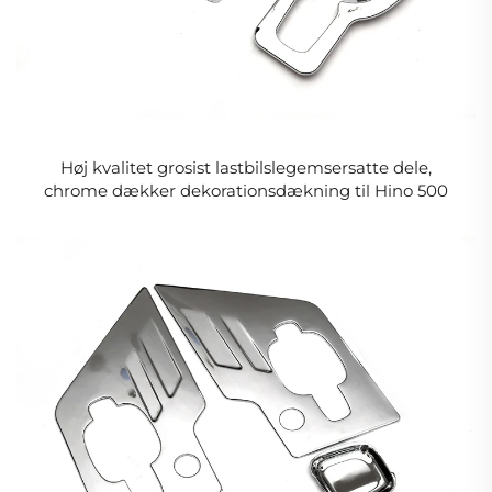
Høj kvalitet grosist lastbilslegemsersatte dele,
chrome dækker dekorationsdækning til Hino 500