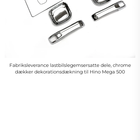
Fabriksleverance lastbilslegemsersatte dele, chrome
dækker dekorationsdækning til Hino Mega 500