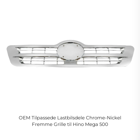
OEM Tilpassede Lastbilsdele Chrome-Nickel
Fremme Grille til Hino Mega 500