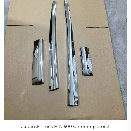
Japansk Truck HIN 500 Chrome-plateret