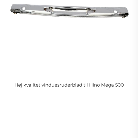
Høj kvalitet vinduesruderblad til Hino Mega 500