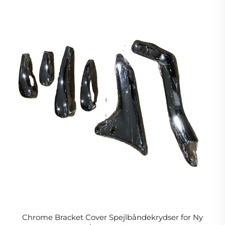
Chrome Bracket Cover Spejlbåndekrydser for Ny