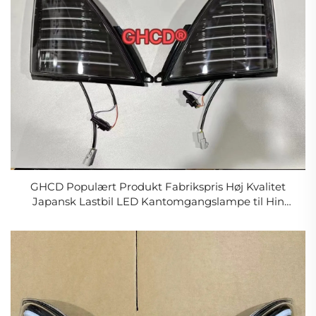
GHCD Populært Produkt Fabrikspris Høj Kvalitet
Japansk Lastbil LED Kantomgangslampe til Hin
500/700