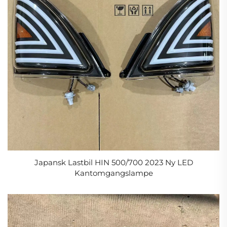
Japansk Lastbil HIN 500/700 2023 Ny LED
Kantomgangslampe