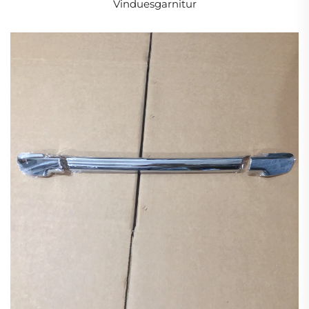
Vinduesgarnitur