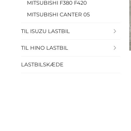
MITSUBISHI F380 F420
MITSUBISHI CANTER 05
TIL ISUZU LASTBIL
TIL HINO LASTBIL
LASTBILSKÆDE