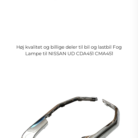
Høj kvalitet og billige deler til bil og lastbil Fog
Lampe til NISSAN UD CDA451 CMA451