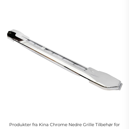
Produkter fra Kina Chrome Nedre Grille Tilbehør for