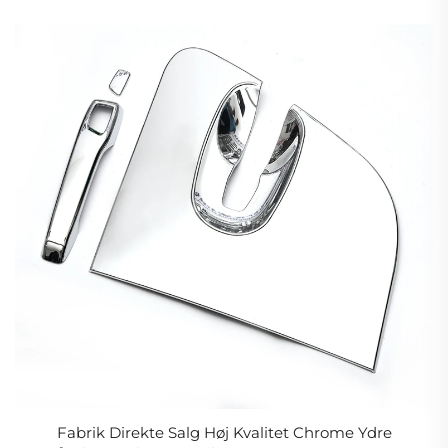
Fabrik Direkte Salg Høj Kvalitet Chrome Ydre