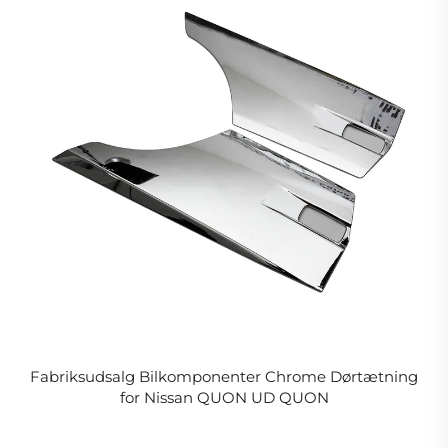
Fabriksudsalg Bilkomponenter Chrome Dørtætning
for Nissan QUON UD QUON