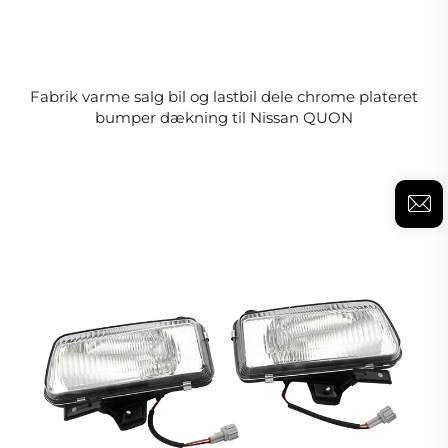
Fabrik varme salg bil og lastbil dele chrome plateret
bumper dækning til Nissan QUON